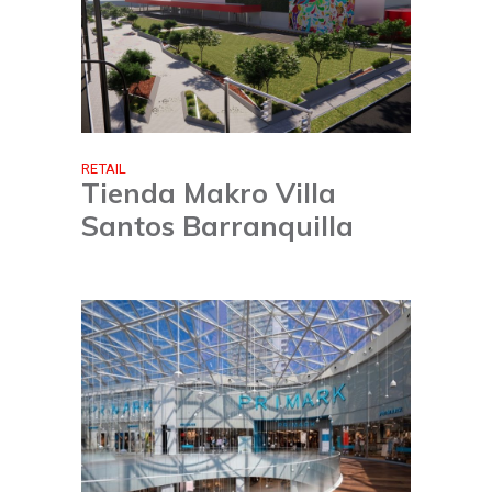
RETAIL
Tienda Makro Villa
Santos Barranquilla