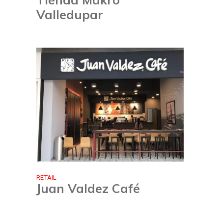
Valledupar
RETAIL
Juan Valdez Café