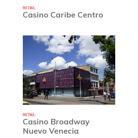
RETAIL
Casino Caribe Centro
RETAIL
Casino Broadway
Nuevo Venecia