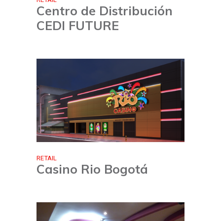
Centro de Distribución
CEDI FUTURE
RETAIL
Casino Rio Bogotá