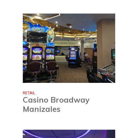
RETAIL
Casino Broadway
Manizales