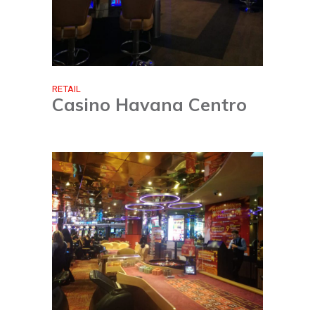
RETAIL
Casino Havana Centro