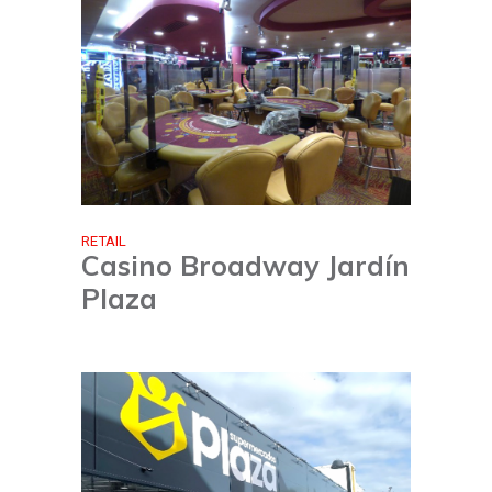
RETAIL
Casino Broadway Jardín
Plaza