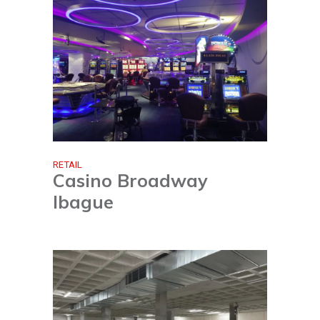
RETAIL
Casino Broadway
Ibague