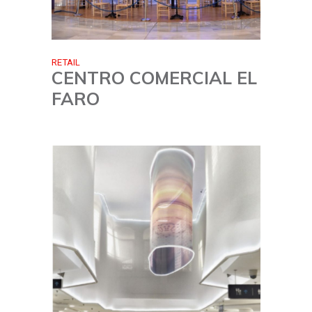
RETAIL
CENTRO COMERCIAL EL
FARO