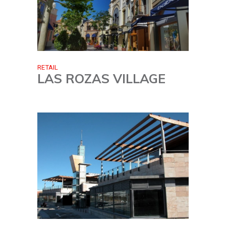
RETAIL
LAS ROZAS VILLAGE