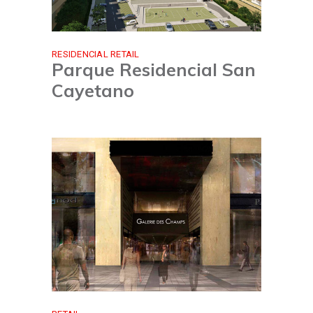
RESIDENCIAL
RETAIL
Parque Residencial San
Cayetano