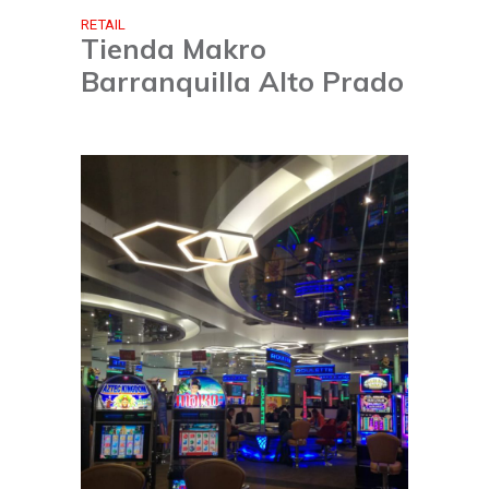
RETAIL
Tienda Makro
Barranquilla Alto Prado