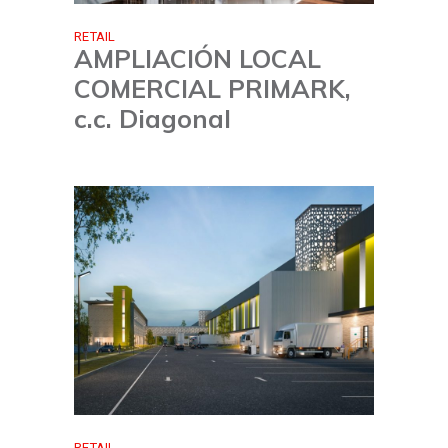
RETAIL
AMPLIACIÓN LOCAL
COMERCIAL PRIMARK,
c.c. Diagonal
RETAIL