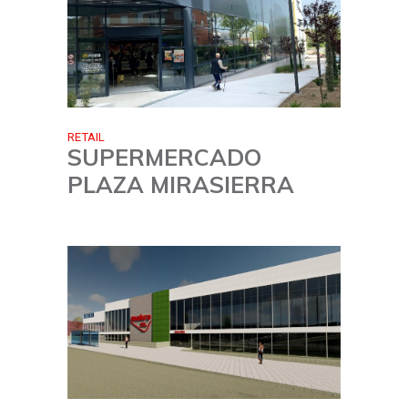
RETAIL
SUPERMERCADO
PLAZA MIRASIERRA