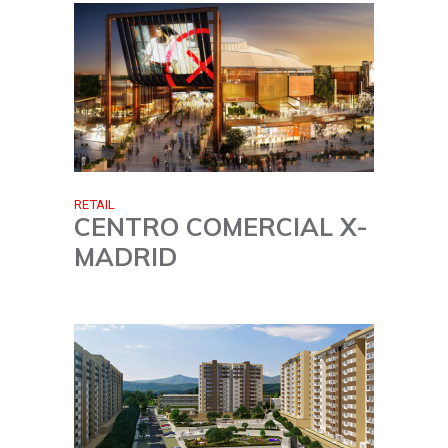
RETAIL
CENTRO COMERCIAL X-
MADRID