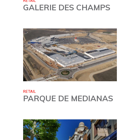
RETAIL
GALERIE DES CHAMPS
RETAIL
PARQUE DE MEDIANAS