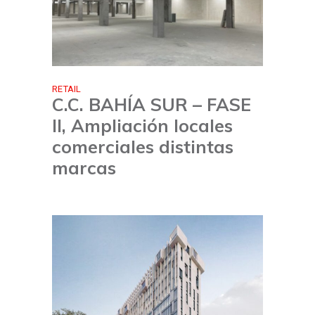
RETAIL
C.C. BAHÍA SUR – FASE
II, Ampliación locales
comerciales distintas
marcas