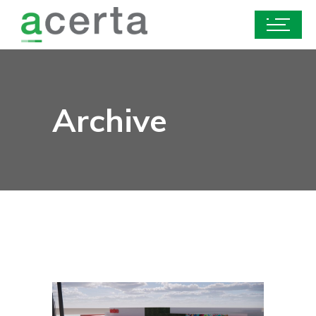
Archive