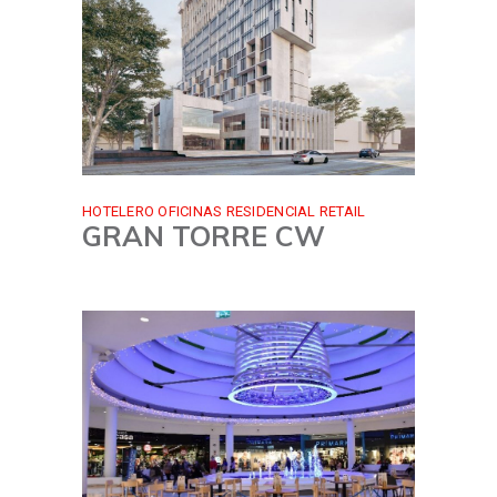
HOTELERO
OFICINAS
RESIDENCIAL
RETAIL
GRAN TORRE CW