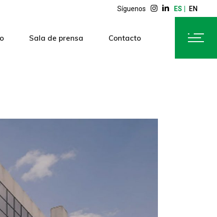
Síguenos
ES
EN
o
Sala de prensa
Contacto