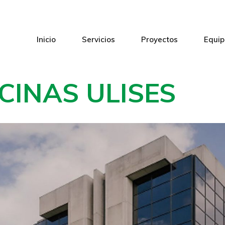
Inicio
Servicios
Proyectos
Equip
ICINAS ULISES