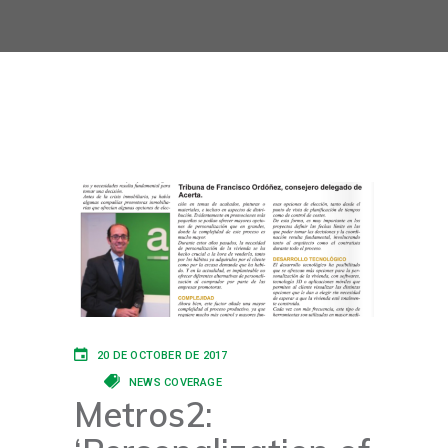
20 DE OCTOBER DE 2017
NEWS COVERAGE
Metros2: