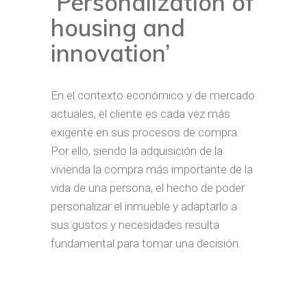
‘Personalization of
housing and
innovation’
En el contexto económico y de mercado
actuales, el cliente es cada vez más
exigente en sus procesos de compra.
Por ello, siendo la adquisición de la
vivienda la compra más importante de la
vida de una persona, el hecho de poder
personalizar el inmueble y adaptarlo a
sus gustos y necesidades resulta
fundamental para tomar una decisión.