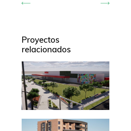
Proyectos
relacionados