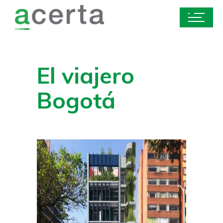
El viajero
Bogotá