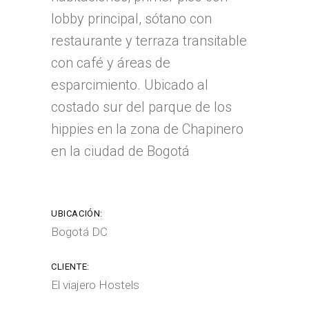
lobby principal, sótano con
restaurante y terraza transitable
con café y áreas de
esparcimiento. Ubicado al
costado sur del parque de los
hippies en la zona de Chapinero
en la ciudad de Bogotá
UBICACIÓN:
Bogotá DC
CLIENTE:
El viajero Hostels