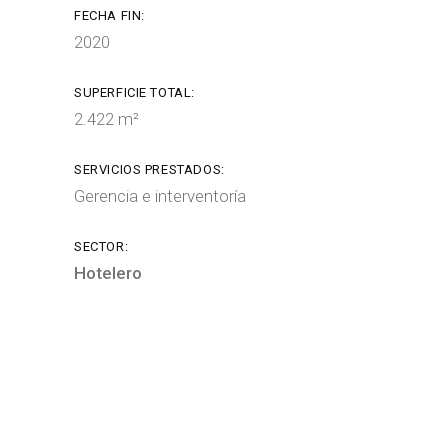
FECHA FIN:
2020
SUPERFICIE TOTAL:
2.422 m²
SERVICIOS PRESTADOS:
Gerencia e interventoría
SECTOR:
Hotelero