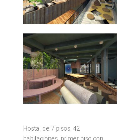
Hostal de 7 pisos, 42
habitaciones, primer piso con