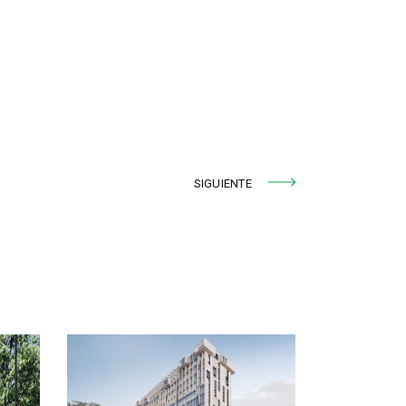
SIGUIENTE