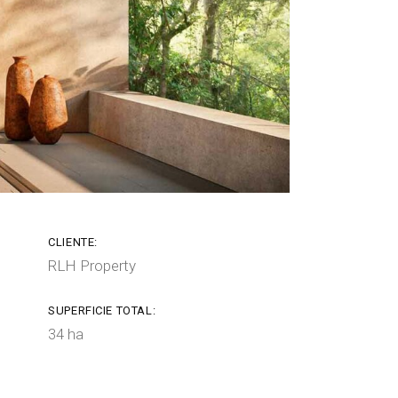
CLIENTE:
RLH Property
SUPERFICIE TOTAL:
34 ha