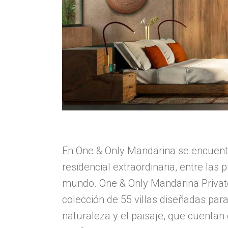
En One & Only Mandarina se encuent
residencial extraordinaria, entre las 
mundo. One & Only Mandarina Priva
colección de 55 villas diseñadas para
naturaleza y el paisaje, que cuentan