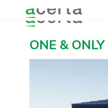
ONE & ONLY