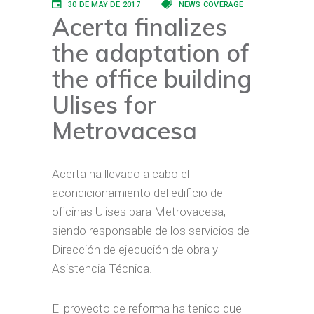
30 DE MAY DE 2017
NEWS COVERAGE
Acerta finalizes
the adaptation of
the office building
Ulises for
Metrovacesa
Acerta ha llevado a cabo el
acondicionamiento del edificio de
oficinas Ulises para Metrovacesa,
siendo responsable de los servicios de
Dirección de ejecución de obra y
Asistencia Técnica.
El proyecto de reforma ha tenido que