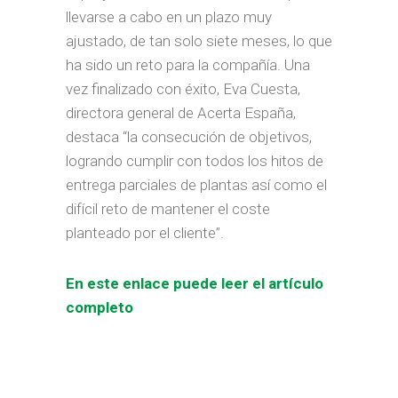
llevarse a cabo en un plazo muy
ajustado, de tan solo siete meses, lo que
ha sido un reto para la compañía. Una
vez finalizado con éxito, Eva Cuesta,
directora general de Acerta España,
destaca “la consecución de objetivos,
logrando cumplir con todos los hitos de
entrega parciales de plantas así como el
difícil reto de mantener el coste
planteado por el cliente”.
En este enlace puede leer el artículo
completo