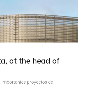
ta, at the head of
o importantes proyectos de