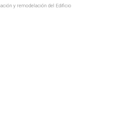
ción y remodelación del Edificio