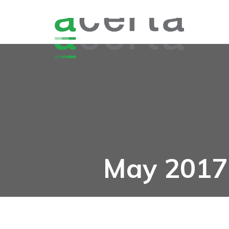
May 2017