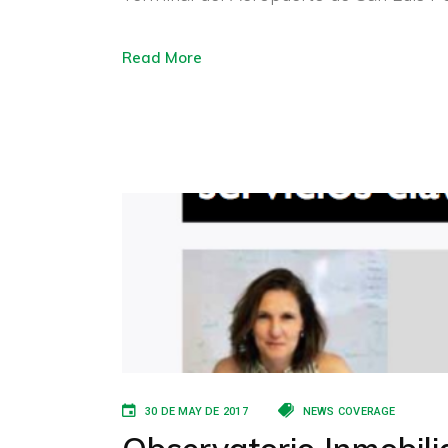
Read More
30 DE MAY DE 2017
NEWS COVERAGE