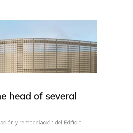
he head of several
ción y remodelación del Edificio