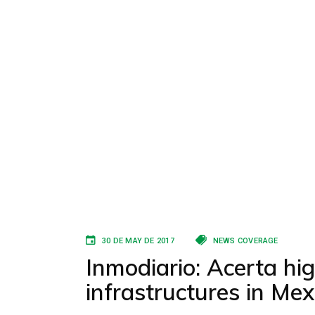
30 DE MAY DE 2017
NEWS COVERAGE
Inmodiario: Acerta hig
infrastructures in Me