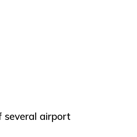
 several airport