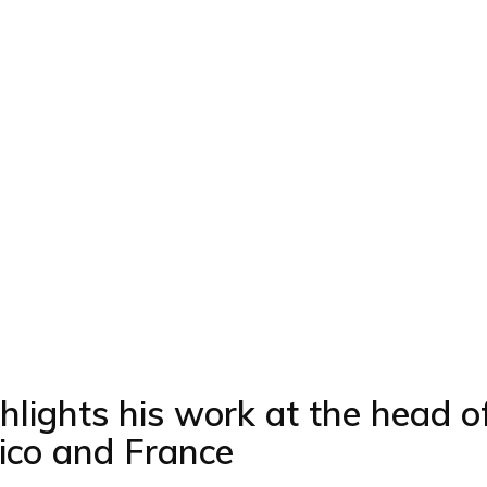
hlights his work at the head of
xico and France