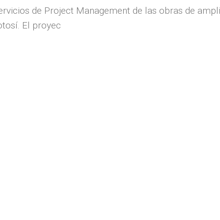
ervicios de Project Management de las obras de amplia
tosí. El proyec