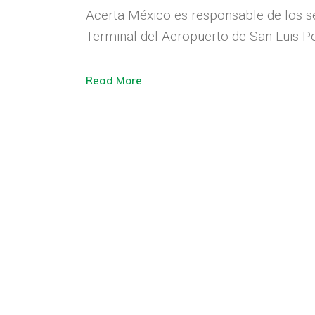
Acerta México es responsable de los s
Terminal del Aeropuerto de San Luis Po
Read More